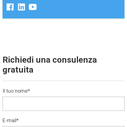
Richiedi una consulenza
gratuita
Il tuo nome*
E-mail*