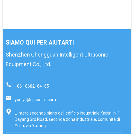
SIAMO QUI PER AIUTARTI
Shenzhen Chengguan Intelligent Ultrasonic
Equipment Co., Ltd.
+86 18682164165
yonlyli@cgsonics.com
L'intero secondo piano dell'edificio industriale Kaixin, n. 1
Dayang 3rd Road, seconda zona industriale, comunità di
Yulin, via Yutang