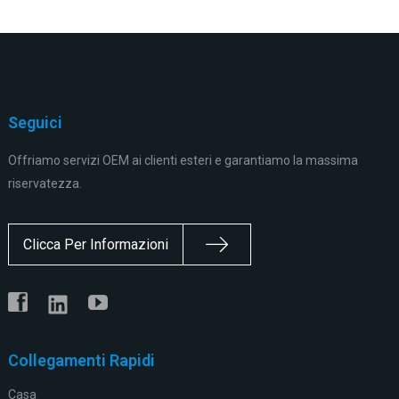
Seguici
Offriamo servizi OEM ai clienti esteri e garantiamo la massima
riservatezza.
Clicca Per Informazioni
Collegamenti Rapidi
Casa