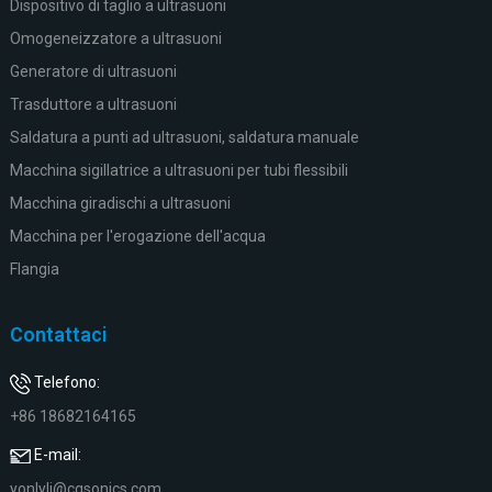
Dispositivo di taglio a ultrasuoni
Omogeneizzatore a ultrasuoni
Generatore di ultrasuoni
Trasduttore a ultrasuoni
Saldatura a punti ad ultrasuoni, saldatura manuale
Macchina sigillatrice a ultrasuoni per tubi flessibili
Macchina giradischi a ultrasuoni
Macchina per l'erogazione dell'acqua
Flangia
Contattaci
Telefono:
+86 18682164165
E-mail:
yonlyli@cgsonics.com