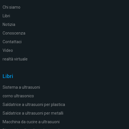
Chi siamo
Libri
Notizia
Conoscenza
Contattaci
Video
realtà virtuale
Libri
Sistema a ultrasuoni
corno ultrasonico
Saldatrice a ultrasuoni per plastica
Saldatrice a ultrasuoni per metalli
Macchina da cucire a ultrasuoni