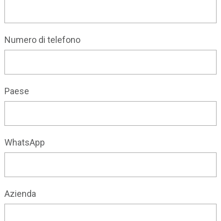
Numero di telefono
Paese
WhatsApp
Azienda