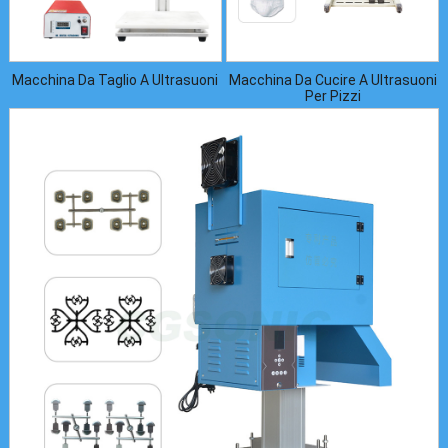
Macchina Da Taglio A Ultrasuoni
Macchina Da Cucire A Ultrasuoni
Per Pizzi