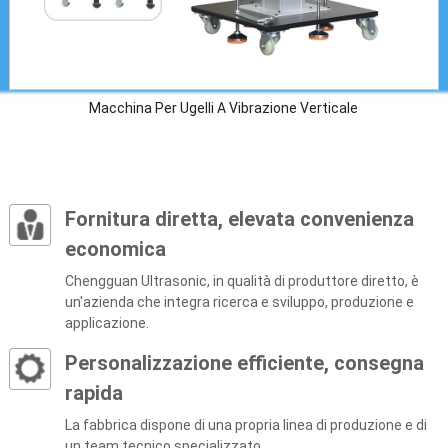
Macchina Per Ugelli A Vibrazione Verticale
Fornitura diretta, elevata convenienza
economica
Chengguan Ultrasonic, in qualità di produttore diretto, è
un'azienda che integra ricerca e sviluppo, produzione e
applicazione.
Personalizzazione efficiente, consegna
rapida
La fabbrica dispone di una propria linea di produzione e di
un team tecnico specializzato.