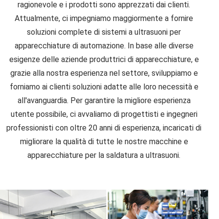
ragionevole e i prodotti sono apprezzati dai clienti.
Attualmente, ci impegniamo maggiormente a fornire
soluzioni complete di sistemi a ultrasuoni per
apparecchiature di automazione. In base alle diverse
esigenze delle aziende produttrici di apparecchiature, e
grazie alla nostra esperienza nel settore, sviluppiamo e
forniamo ai clienti soluzioni adatte alle loro necessità e
all'avanguardia. Per garantire la migliore esperienza
utente possibile, ci avvaliamo di progettisti e ingegneri
professionisti con oltre 20 anni di esperienza, incaricati di
migliorare la qualità di tutte le nostre macchine e
apparecchiature per la saldatura a ultrasuoni.