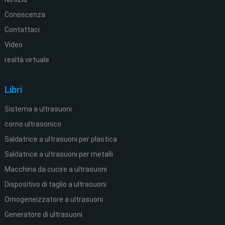
Conoscenza
Contattaci
Video
realtà virtuale
Libri
Sistema a ultrasuoni
corno ultrasonico
Saldatrice a ultrasuoni per plastica
Saldatrice a ultrasuoni per metalli
Macchina da cucire a ultrasuoni
Dispositivo di taglio a ultrasuoni
Omogeneizzatore a ultrasuoni
Generatore di ultrasuoni