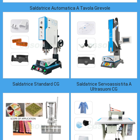
Saldatrice Automatica A Tavola Girevole
Saldatrice Standard CG
Saldatrice Servoassistita A
Ultrasuoni CG