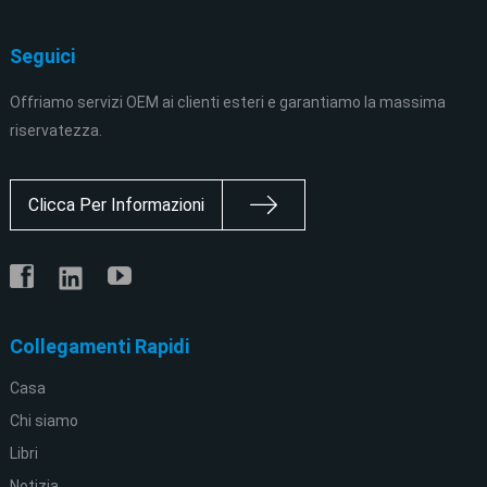
Seguici
Offriamo servizi OEM ai clienti esteri e garantiamo la massima
riservatezza.
Clicca Per Informazioni
Collegamenti Rapidi
Casa
Chi siamo
Libri
Notizia