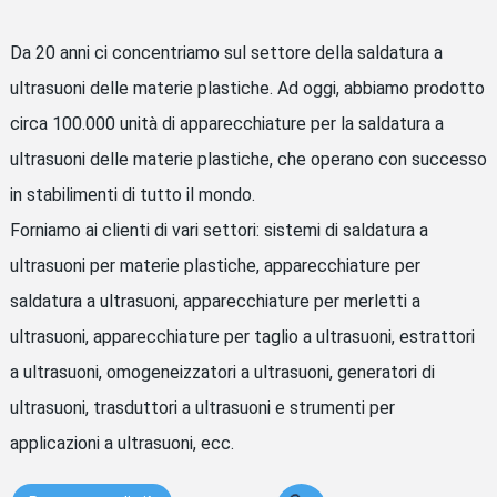
Da 20 anni ci concentriamo sul settore della saldatura a
ultrasuoni delle materie plastiche. Ad oggi, abbiamo prodotto
circa 100.000 unità di apparecchiature per la saldatura a
ultrasuoni delle materie plastiche, che operano con successo
in stabilimenti di tutto il mondo.
Forniamo ai clienti di vari settori: sistemi di saldatura a
ultrasuoni per materie plastiche, apparecchiature per
saldatura a ultrasuoni, apparecchiature per merletti a
ultrasuoni, apparecchiature per taglio a ultrasuoni, estrattori
a ultrasuoni, omogeneizzatori a ultrasuoni, generatori di
ultrasuoni, trasduttori a ultrasuoni e strumenti per
applicazioni a ultrasuoni, ecc.