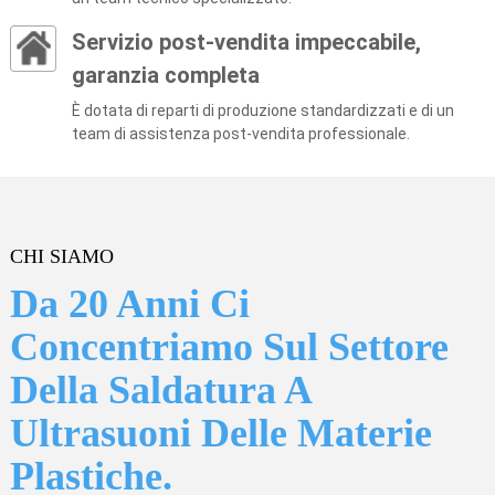
Servizio post-vendita impeccabile,
garanzia completa
È dotata di reparti di produzione standardizzati e di un
team di assistenza post-vendita professionale.
CHI SIAMO
Da 20 Anni Ci
Concentriamo Sul Settore
Della Saldatura A
Ultrasuoni Delle Materie
Plastiche.