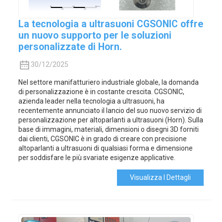
La tecnologia a ultrasuoni CGSONIC offre
un nuovo supporto per le soluzioni
personalizzate di Horn.
30/12/2025
Nel settore manifatturiero industriale globale, la domanda
di personalizzazione è in costante crescita. CGSONIC,
azienda leader nella tecnologia a ultrasuoni, ha
recentemente annunciato il lancio del suo nuovo servizio di
personalizzazione per altoparlanti a ultrasuoni (Horn). Sulla
base di immagini, materiali, dimensioni o disegni 3D forniti
dai clienti, CGSONIC è in grado di creare con precisione
altoparlanti a ultrasuoni di qualsiasi forma e dimensione
per soddisfare le più svariate esigenze applicative.
Visualizza I Dettagli