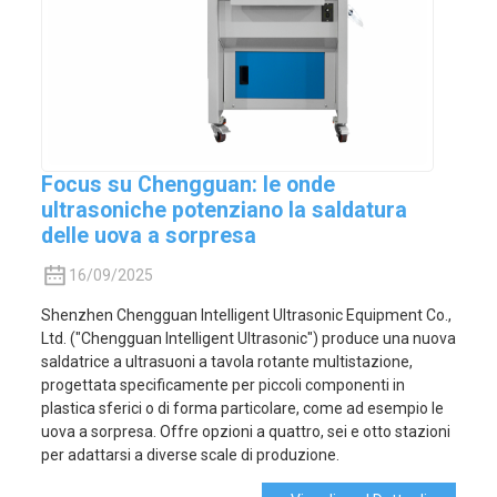
Focus su Chengguan: le onde
ultrasoniche potenziano la saldatura
delle uova a sorpresa
16/09/2025
Shenzhen Chengguan Intelligent Ultrasonic Equipment Co.,
Ltd. ("Chengguan Intelligent Ultrasonic") produce una nuova
saldatrice a ultrasuoni a tavola rotante multistazione,
progettata specificamente per piccoli componenti in
plastica sferici o di forma particolare, come ad esempio le
uova a sorpresa. Offre opzioni a quattro, sei e otto stazioni
per adattarsi a diverse scale di produzione.