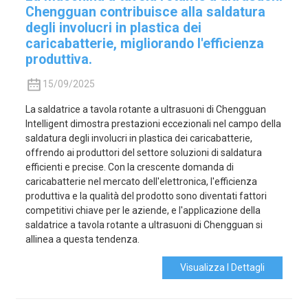
Chengguan contribuisce alla saldatura
degli involucri in plastica dei
caricabatterie, migliorando l'efficienza
produttiva.
15/09/2025
La saldatrice a tavola rotante a ultrasuoni di Chengguan
Intelligent dimostra prestazioni eccezionali nel campo della
saldatura degli involucri in plastica dei caricabatterie,
offrendo ai produttori del settore soluzioni di saldatura
efficienti e precise. Con la crescente domanda di
caricabatterie nel mercato dell'elettronica, l'efficienza
produttiva e la qualità del prodotto sono diventati fattori
competitivi chiave per le aziende, e l'applicazione della
saldatrice a tavola rotante a ultrasuoni di Chengguan si
allinea a questa tendenza.
Visualizza I Dettagli