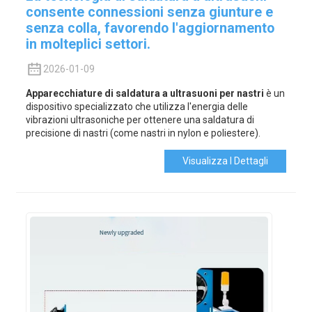
consente connessioni senza giunture e
senza colla, favorendo l'aggiornamento
in molteplici settori.
2026-01-09
Apparecchiature di saldatura a ultrasuoni per nastri
è un
dispositivo specializzato che utilizza l'energia delle
vibrazioni ultrasoniche per ottenere una saldatura di
precisione di nastri (come nastri in nylon e poliestere).
Visualizza I Dettagli