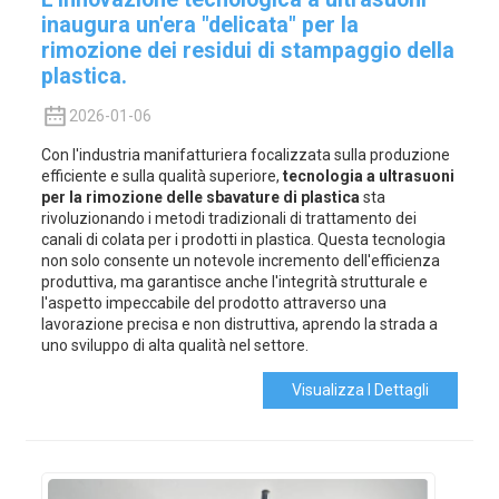
inaugura un'era "delicata" per la
rimozione dei residui di stampaggio della
plastica.
2026-01-06
Con l'industria manifatturiera focalizzata sulla produzione
efficiente e sulla qualità superiore,
tecnologia a ultrasuoni
per la rimozione delle sbavature di plastica
sta
rivoluzionando i metodi tradizionali di trattamento dei
canali di colata per i prodotti in plastica. Questa tecnologia
non solo consente un notevole incremento dell'efficienza
produttiva, ma garantisce anche l'integrità strutturale e
l'aspetto impeccabile del prodotto attraverso una
lavorazione precisa e non distruttiva, aprendo la strada a
uno sviluppo di alta qualità nel settore.
Visualizza I Dettagli