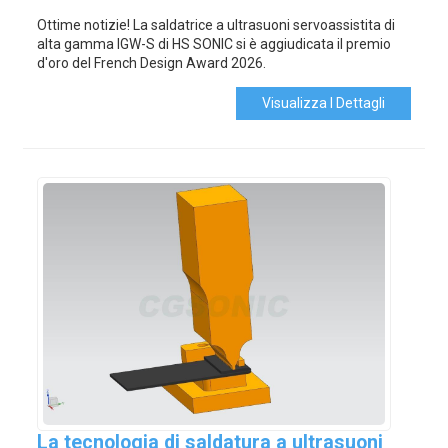
Ottime notizie! La saldatrice a ultrasuoni servoassistita di
alta gamma IGW-S di HS SONIC si è aggiudicata il premio
d'oro del French Design Award 2026.
Visualizza I Dettagli
La tecnologia di saldatura a ultrasuoni