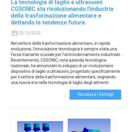
La tecnologia di taglio a ultrasuoni
CGSONIC sta rivoluzionando l'industria
della trasformazione alimentare e
dettando le tendenze future.
30/12/2025
Nel settore della trasformazione alimentare, in rapida
evoluzione, l'innovazione tecnologica è sempre stata una
forza trainante cruciale per l'ammodernamento industriale.
Recentemente, CGSONIC, nota azienda tecnologica
nazionale, ha annunciato lo sviluppo di un rivoluzionario
dispositivo di taglio a ultrasuoni, progettato specificamente
per il settore della trasformazione alimentare, segnando
una nuova era nella tecnologia di taglio degli alimenti.
Visualizza I Dettagli