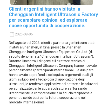
Clienti argentini hanno visitato la
Chengguan Intelligent Ultrasonic Factory
per scambiare opinioni ed esplorare
nuove opportunità di cooperazione.
2025-09-06
Nell'agosto del 2025, clienti e partner argentini sono stati
invitati a Shenzhen, in Cina, presso la Shenzhen
Chengguan Intelligent Ultrasonic Equipment Co., Ltd. (di
seguito denominata "Chengguan Intelligent Ultrasonic").
Durante l'incontro, i dirigenti e il direttore tecnico di
Chengguan Intelligent Ultrasonic Company hanno ricevuto
personalmente i partecipanti internazionali. Le due parti
hanno avuto approfonditi colloqui su argomenti quali gli
ultimi sviluppi nella tecnologia di applicazione degli
ultrasuoni, le tendenze applicative del settore e le soluzioni
personalizzate per le apparecchiature, rafforzando
ulteriormente la comprensione e la fiducia reciproche e
ponendo solide basi per la futura cooperazione nel
mercato internazionale.