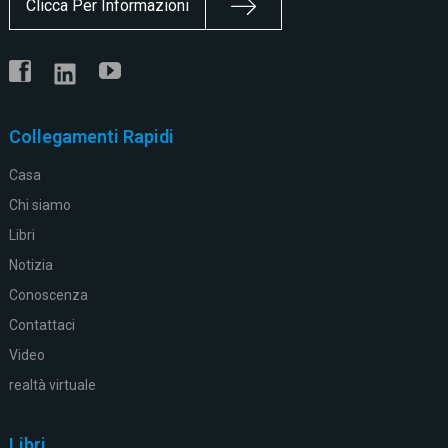
Clicca Per Informazioni
Collegamenti Rapidi
Casa
Chi siamo
Libri
Notizia
Conoscenza
Contattaci
Video
realtà virtuale
Libri