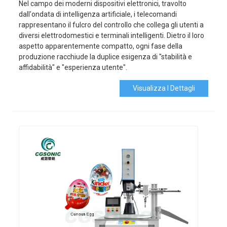
Nel campo dei moderni dispositivi elettronici, travolto
dall'ondata di intelligenza artificiale, i telecomandi
rappresentano il fulcro del controllo che collega gli utenti a
diversi elettrodomestici e terminali intelligenti. Dietro il loro
aspetto apparentemente compatto, ogni fase della
produzione racchiude la duplice esigenza di "stabilità e
affidabilità" e "esperienza utente".
Visualizza I Dettagli