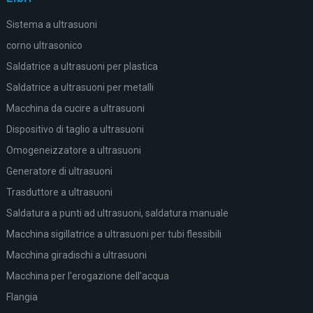
Sistema a ultrasuoni
corno ultrasonico
Saldatrice a ultrasuoni per plastica
Saldatrice a ultrasuoni per metalli
Macchina da cucire a ultrasuoni
Dispositivo di taglio a ultrasuoni
Omogeneizzatore a ultrasuoni
Generatore di ultrasuoni
Trasduttore a ultrasuoni
Saldatura a punti ad ultrasuoni, saldatura manuale
Macchina sigillatrice a ultrasuoni per tubi flessibili
Macchina giradischi a ultrasuoni
Macchina per l'erogazione dell'acqua
Flangia