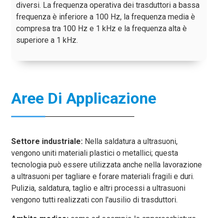
diversi. La frequenza operativa dei trasduttori a bassa
frequenza è inferiore a 100 Hz, la frequenza media è
compresa tra 100 Hz e 1 kHz e la frequenza alta è
superiore a 1 kHz.
Aree Di Applicazione
Settore industriale:
Nella saldatura a ultrasuoni,
vengono uniti materiali plastici o metallici; questa
tecnologia può essere utilizzata anche nella lavorazione
a ultrasuoni per tagliare e forare materiali fragili e duri.
Pulizia, saldatura, taglio e altri processi a ultrasuoni
vengono tutti realizzati con l'ausilio di trasduttori.