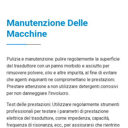
Manutenzione Delle
Macchine
Pulizia e manutenzione: pulire regolarmente la superficie
del trasduttore con un panno morbido e asciutto per
rimuovere polvere, olio e altre impurità, al fine di evitare
che agenti inquinanti ne compromettano le prestazioni.
Prestare attenzione a non utilizzare detergenti corrosivi
per non danneggiare l'involucro.
Test delle prestazioni: Utilizzare regolarmente strumenti
professionali per testare i parametri di prestazione
elettrica del trasduttore, come impedenza, capacità,
frequenza di risonanza, ecc., per assicurarsi che rientrino