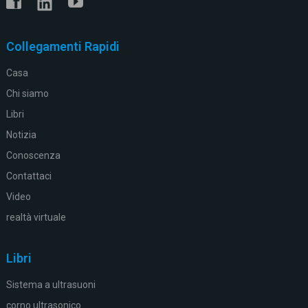
Collegamenti Rapidi
Casa
Chi siamo
Libri
Notizia
Conoscenza
Contattaci
Video
realtà virtuale
Libri
Sistema a ultrasuoni
corno ultrasonico