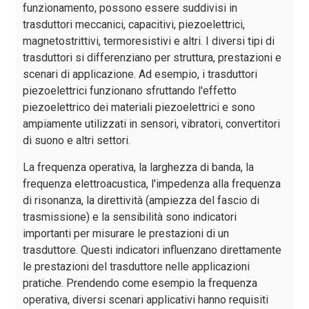
funzionamento, possono essere suddivisi in
trasduttori meccanici, capacitivi, piezoelettrici,
magnetostrittivi, termoresistivi e altri. I diversi tipi di
trasduttori si differenziano per struttura, prestazioni e
scenari di applicazione. Ad esempio, i trasduttori
piezoelettrici funzionano sfruttando l'effetto
piezoelettrico dei materiali piezoelettrici e sono
ampiamente utilizzati in sensori, vibratori, convertitori
di suono e altri settori.
La frequenza operativa, la larghezza di banda, la
frequenza elettroacustica, l'impedenza alla frequenza
di risonanza, la direttività (ampiezza del fascio di
trasmissione) e la sensibilità sono indicatori
importanti per misurare le prestazioni di un
trasduttore. Questi indicatori influenzano direttamente
le prestazioni del trasduttore nelle applicazioni
pratiche. Prendendo come esempio la frequenza
operativa, diversi scenari applicativi hanno requisiti