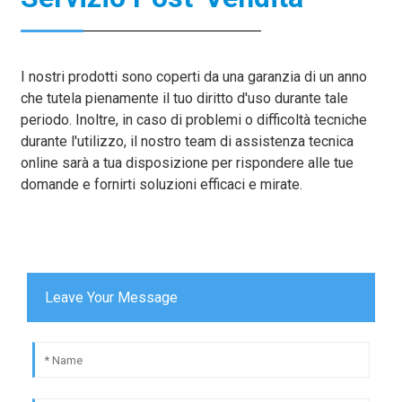
I nostri prodotti sono coperti da una garanzia di un anno
che tutela pienamente il tuo diritto d'uso durante tale
periodo. Inoltre, in caso di problemi o difficoltà tecniche
durante l'utilizzo, il nostro team di assistenza tecnica
online sarà a tua disposizione per rispondere alle tue
domande e fornirti soluzioni efficaci e mirate.
Leave Your Message