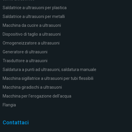
Saldatrice a ultrasuoni per plastica
Saldatrice a ultrasuoni per metalli
Macchina da cucire a ultrasuoni
Dispositivo di taglio a ultrasuoni
Omogeneizzatore a ultrasuoni
Generatore di ultrasuoni
Trasduttore a ultrasuoni
Saldatura a punti ad ultrasuoni, saldatura manuale
Macchina sigillatrice a ultrasuoni per tubi flessibili
Macchina giradischi a ultrasuoni
Macchina per l'erogazione dell'acqua
Flangia
Contattaci