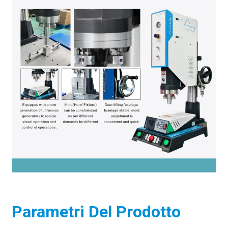
Parametri Del Prodotto