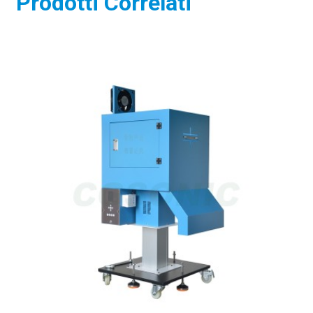
Prodotti Correlati