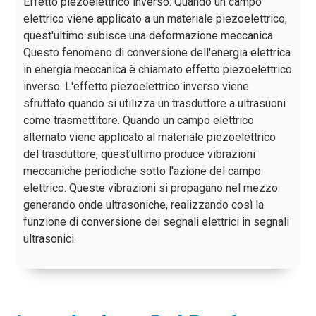
Effetto piezoelettrico inverso: Quando un campo
elettrico viene applicato a un materiale piezoelettrico,
quest'ultimo subisce una deformazione meccanica.
Questo fenomeno di conversione dell'energia elettrica
in energia meccanica è chiamato effetto piezoelettrico
inverso. L'effetto piezoelettrico inverso viene
sfruttato quando si utilizza un trasduttore a ultrasuoni
come trasmettitore. Quando un campo elettrico
alternato viene applicato al materiale piezoelettrico
del trasduttore, quest'ultimo produce vibrazioni
meccaniche periodiche sotto l'azione del campo
elettrico. Queste vibrazioni si propagano nel mezzo
generando onde ultrasoniche, realizzando così la
funzione di conversione dei segnali elettrici in segnali
ultrasonici.