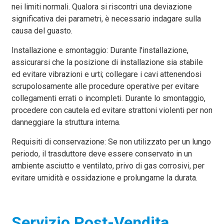
nei limiti normali. Qualora si riscontri una deviazione
significativa dei parametri, è necessario indagare sulla
causa del guasto.
Installazione e smontaggio: Durante l'installazione,
assicurarsi che la posizione di installazione sia stabile
ed evitare vibrazioni e urti; collegare i cavi attenendosi
scrupolosamente alle procedure operative per evitare
collegamenti errati o incompleti. Durante lo smontaggio,
procedere con cautela ed evitare strattoni violenti per non
danneggiare la struttura interna.
Requisiti di conservazione: Se non utilizzato per un lungo
periodo, il trasduttore deve essere conservato in un
ambiente asciutto e ventilato, privo di gas corrosivi, per
evitare umidità e ossidazione e prolungarne la durata.
Servizio Post-Vendita