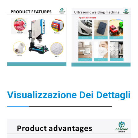
Visualizzazione Dei Dettagli