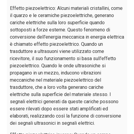
Effetto piezoelettrico: Alcuni materiali cristallini, come
il quarzo e le ceramiche piezoelettriche, generano
cariche elettriche sulla loro superficie quando
sottoposti a forze esterne. Questo fenomeno di
conversione dell'energia meccanica in energia elettrica
è chiamato effetto piezoelettrico. Quando un
trasduttore a ultrasuoni viene utilizzato come
ricevitore, il suo funzionamento si basa sull'effetto
piezoelettrico. Quando le onde ultrasoniche si
propagano in un mezzo, inducono vibrazioni
meccaniche nel materiale piezoelettrico del
trasduttore, che a loro volta generano cariche
elettriche sulla superficie del materiale stesso. I
segnali elettrici generati da queste cariche possono
essere rilevati dopo essere stati amplificati ed
elaborati, realizzando così la funzione di conversione
dei segnali ultrasonici in segnali elettrici.