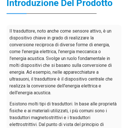
Introduzione Del Prodotto
Il trasduttore, noto anche come sensore attivo, è un
dispositivo chiave in grado di realizzare la
conversione reciproca di diverse forme di energia,
come l'energia elettrica, l'energia meccanica o
l'energia acustica. Svolge un ruolo fondamentale in
molti dispositivi che si basano sulla conversione di
energia. Ad esempio, nelle apparecchiature a
ultrasuoni, il trasduttore è il dispositivo centrale che
realizza la conversione dell'energia elettrica e
dell'energia acustica.
Esistono molti tipi di trasduttori. In base alle proprietà
fisiche e ai materiali utilizzati, i più comuni sono i
trasduttori magnetostrittivi e i trasduttori
elettrostrittivi. Dal punto di vista del principio di